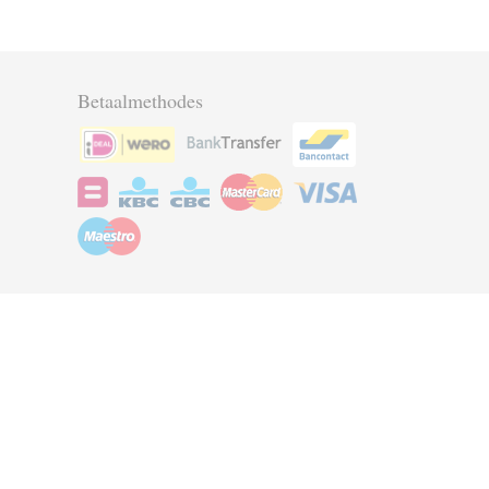
Betaalmethodes