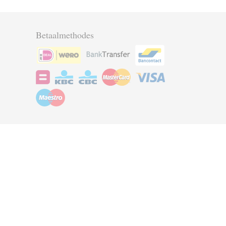
Betaalmethodes