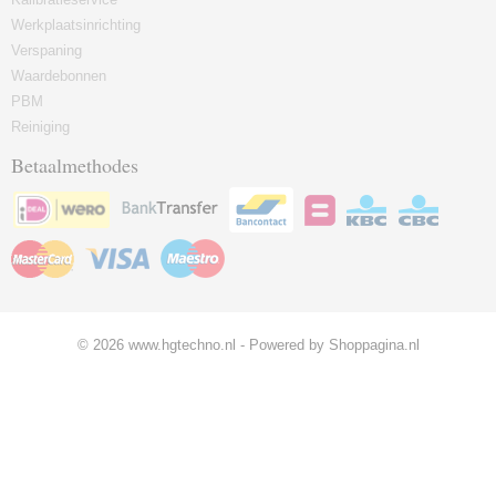
Werkplaatsinrichting
Verspaning
Waardebonnen
PBM
Reiniging
Betaalmethodes
© 2026 www.hgtechno.nl - Powered by Shoppagina.nl