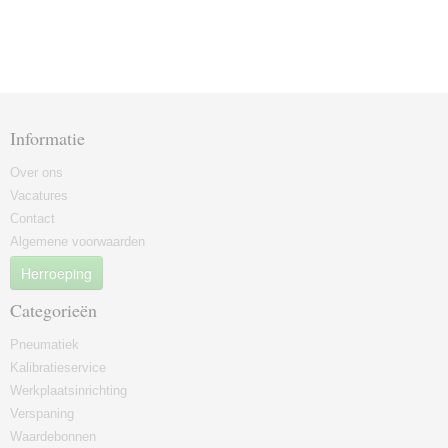
Informatie
Over ons
Vacatures
Contact
Algemene voorwaarden
Herroeping
Categorieën
Pneumatiek
Kalibratieservice
Werkplaatsinrichting
Verspaning
Waardebonnen