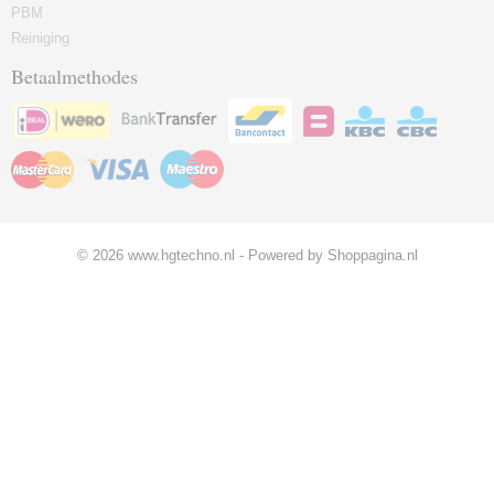
PBM
Reiniging
Betaalmethodes
© 2026 www.hgtechno.nl - Powered by Shoppagina.nl