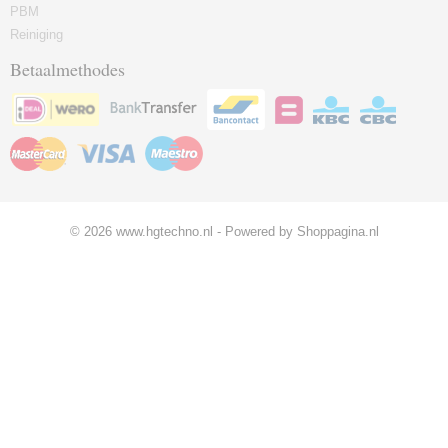
PBM
Reiniging
Betaalmethodes
© 2026 www.hgtechno.nl - Powered by Shoppagina.nl