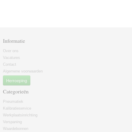
Informatie
Over ons
Vacatures
Contact
Algemene voorwaarden
Herroeping
Categorieën
Pneumatiek
Kalibratieservice
Werkplaatsinrichting
Verspaning
Waardebonnen