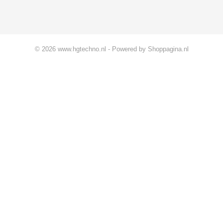
© 2026 www.hgtechno.nl - Powered by Shoppagina.nl