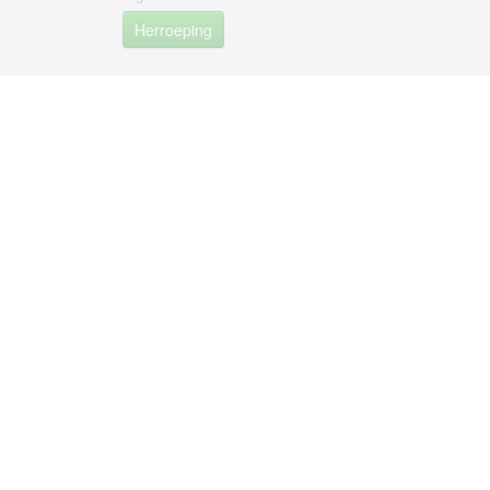
Herroeping