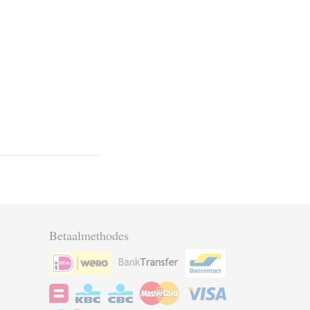
Betaalmethodes