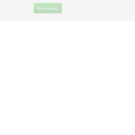
Herroeping