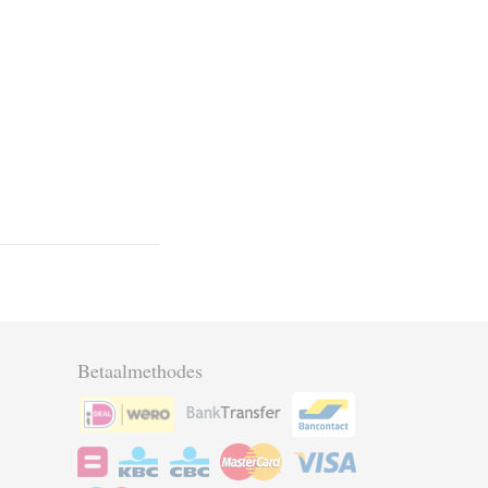
Betaalmethodes