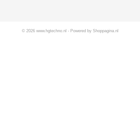
© 2026 www.hgtechno.nl - Powered by Shoppagina.nl