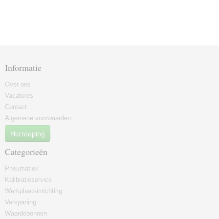
Informatie
Over ons
Vacatures
Contact
Algemene voorwaarden
Herroeping
Categorieën
Pneumatiek
Kalibratieservice
Werkplaatsinrichting
Verspaning
Waardebonnen