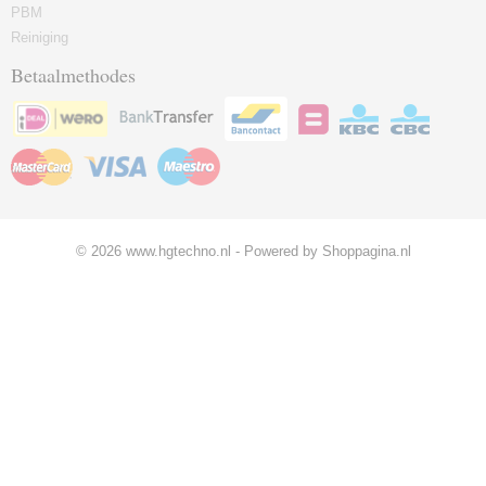
PBM
Reiniging
Betaalmethodes
© 2026 www.hgtechno.nl - Powered by Shoppagina.nl