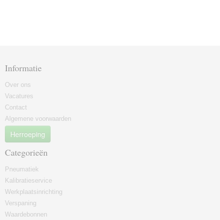
Informatie
Over ons
Vacatures
Contact
Algemene voorwaarden
Herroeping
Categorieën
Pneumatiek
Kalibratieservice
Werkplaatsinrichting
Verspaning
Waardebonnen