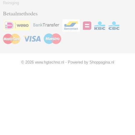
Reiniging
Betaalmethodes
© 2026 www.hgtechno.nl - Powered by Shoppagina.nl