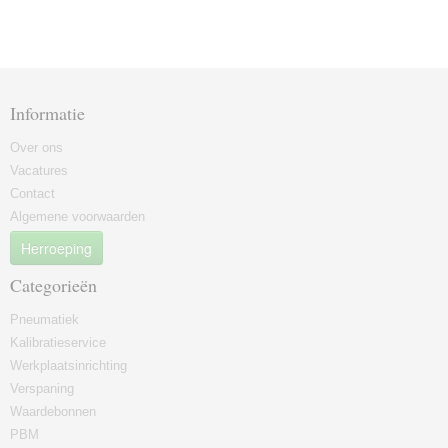
Informatie
Over ons
Vacatures
Contact
Algemene voorwaarden
Herroeping
Categorieën
Pneumatiek
Kalibratieservice
Werkplaatsinrichting
Verspaning
Waardebonnen
PBM