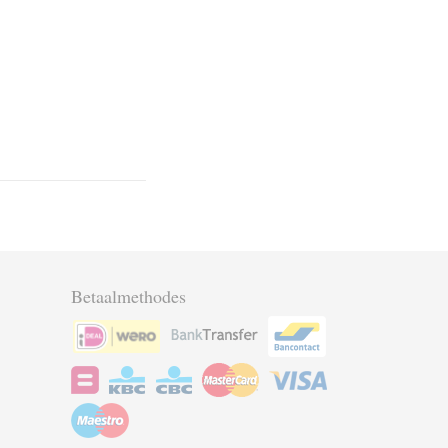
Betaalmethodes