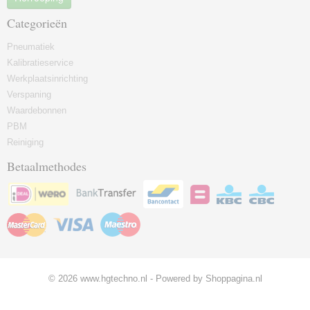
Categorieën
Pneumatiek
Kalibratieservice
Werkplaatsinrichting
Verspaning
Waardebonnen
PBM
Reiniging
Betaalmethodes
© 2026 www.hgtechno.nl - Powered by Shoppagina.nl