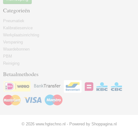
Categorieën
Pneumatiek
Kalibratieservice
Werkplaatsinrichting
Verspaning
Waardebonnen
PBM
Reiniging
Betaalmethodes
© 2026 www.hgtechno.nl - Powered by Shoppagina.nl