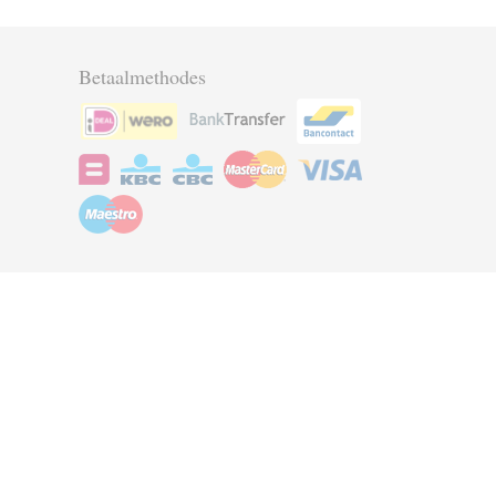
Betaalmethodes