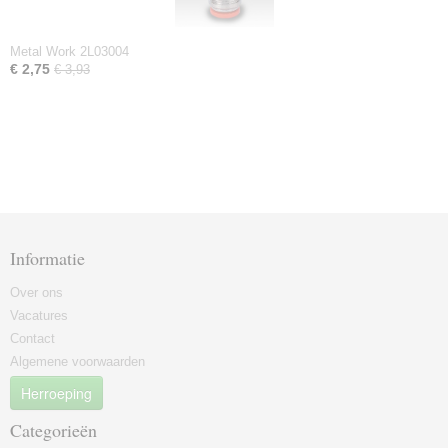
Metal Work 2L03004
€ 2,75
€ 3,93
Informatie
Over ons
Vacatures
Contact
Algemene voorwaarden
Herroeping
Categorieën