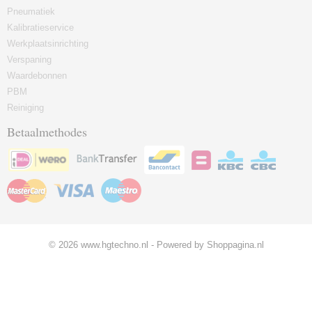
Pneumatiek
Kalibratieservice
Werkplaatsinrichting
Verspaning
Waardebonnen
PBM
Reiniging
Betaalmethodes
© 2026 www.hgtechno.nl - Powered by Shoppagina.nl