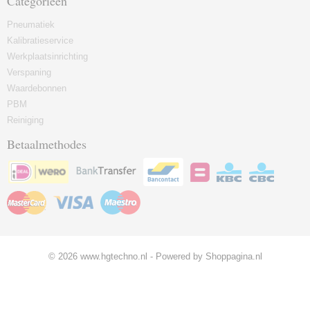
Categorieën
Pneumatiek
Kalibratieservice
Werkplaatsinrichting
Verspaning
Waardebonnen
PBM
Reiniging
Betaalmethodes
© 2026 www.hgtechno.nl - Powered by Shoppagina.nl