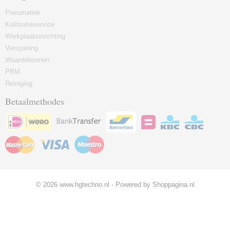
Pneumatiek
Kalibratieservice
Werkplaatsinrichting
Verspaning
Waardebonnen
PBM
Reiniging
Betaalmethodes
© 2026 www.hgtechno.nl - Powered by Shoppagina.nl