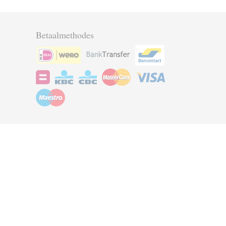
Betaalmethodes