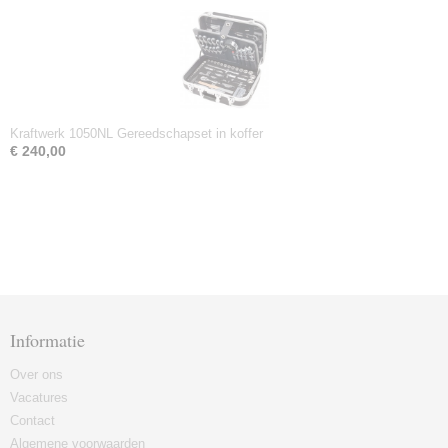
Kraftwerk 1050NL Gereedschapset in koffer
€ 240,00
Informatie
Over ons
Vacatures
Contact
Algemene voorwaarden