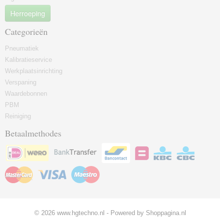
Herroeping
Categorieën
Pneumatiek
Kalibratieservice
Werkplaatsinrichting
Verspaning
Waardebonnen
PBM
Reiniging
Betaalmethodes
© 2026 www.hgtechno.nl - Powered by Shoppagina.nl