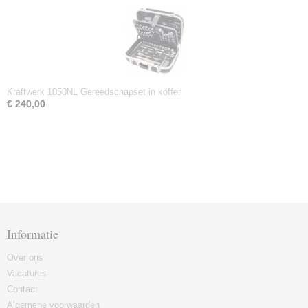
Kraftwerk 1050NL Gereedschapset in koffer
€ 240,00
Informatie
Over ons
Vacatures
Contact
Algemene voorwaarden