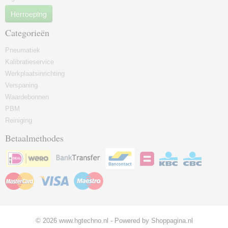
Herroeping
Categorieën
Pneumatiek
Kalibratieservice
Werkplaatsinrichting
Verspaning
Waardebonnen
PBM
Reiniging
Betaalmethodes
© 2026 www.hgtechno.nl - Powered by Shoppagina.nl