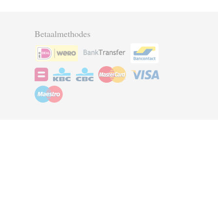
Betaalmethodes