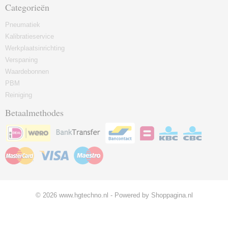
Categorieën
Pneumatiek
Kalibratieservice
Werkplaatsinrichting
Verspaning
Waardebonnen
PBM
Reiniging
Betaalmethodes
© 2026 www.hgtechno.nl - Powered by Shoppagina.nl