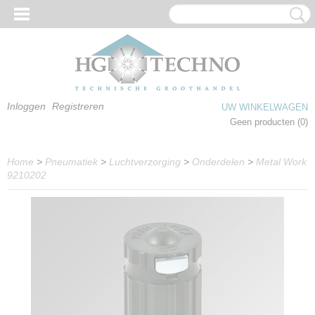
Inloggen
Registreren
UW WINKELWAGEN
Geen producten
(0)
Home
>
Pneumatiek
>
Luchtverzorging
>
Onderdelen
>
Metal Work
9210202