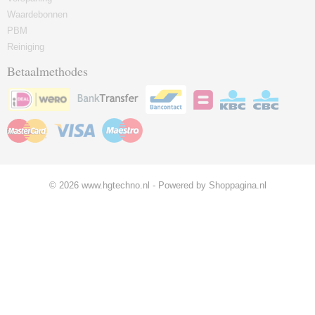
Waardebonnen
PBM
Reiniging
Betaalmethodes
© 2026 www.hgtechno.nl - Powered by Shoppagina.nl