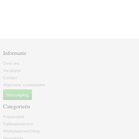
Informatie
Over ons
Vacatures
Contact
Algemene voorwaarden
Herroeping
Categorieën
Pneumatiek
Kalibratieservice
Werkplaatsinrichting
Verspaning