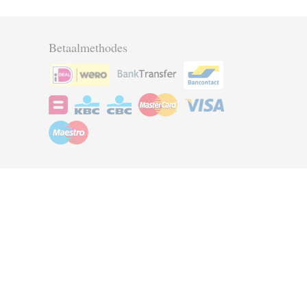
Betaalmethodes