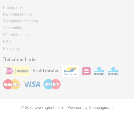
Pneumatiek
Kalibratieservice
Werkplaatsinrichting
Verspaning
Waardebonnen
PBM
Reiniging
Betaalmethodes
© 2026 www.hgtechno.nl - Powered by Shoppagina.nl