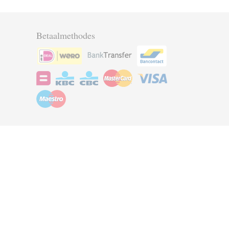
Betaalmethodes