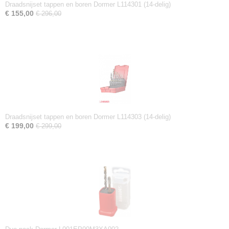
Draadsnijset tappen en boren Dormer L114301 (14-delig)
€ 155,00
€ 296,00
Draadsnijset tappen en boren Dormer L114303 (14-delig)
€ 199,00
€ 299,00