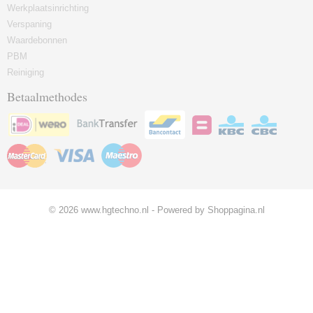
Werkplaatsinrichting
Verspaning
Waardebonnen
PBM
Reiniging
Betaalmethodes
© 2026 www.hgtechno.nl - Powered by Shoppagina.nl