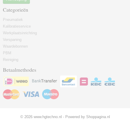
Categorieën
Pneumatiek
Kalibratieservice
Werkplaatsinrichting
Verspaning
Waardebonnen
PBM
Reiniging
Betaalmethodes
© 2026 www.hgtechno.nl - Powered by Shoppagina.nl