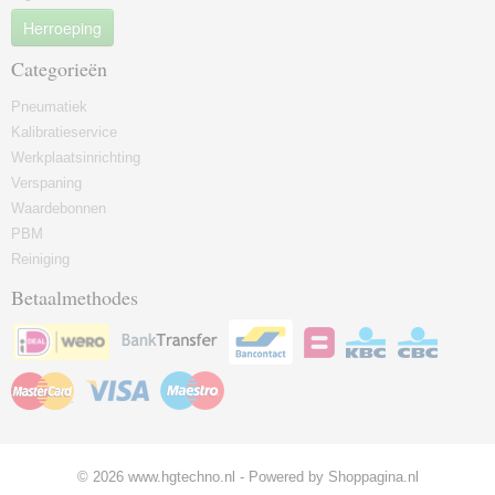
Herroeping
Categorieën
Pneumatiek
Kalibratieservice
Werkplaatsinrichting
Verspaning
Waardebonnen
PBM
Reiniging
Betaalmethodes
© 2026 www.hgtechno.nl - Powered by Shoppagina.nl