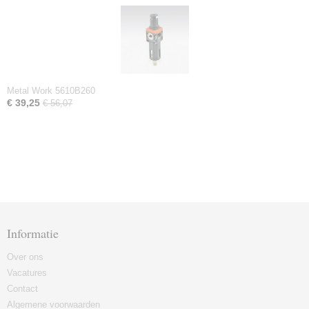
Metal Work 5610B260
€ 39,25
€ 56,07
Informatie
Over ons
Vacatures
Contact
Algemene voorwaarden