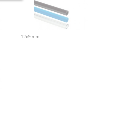
12x9 mm