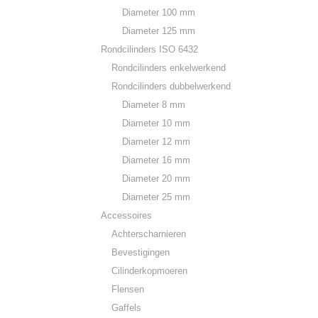
Diameter 100 mm
Diameter 125 mm
Rondcilinders ISO 6432
Rondcilinders enkelwerkend
Rondcilinders dubbelwerkend
Diameter 8 mm
Diameter 10 mm
Diameter 12 mm
Diameter 16 mm
Diameter 20 mm
Diameter 25 mm
Accessoires
Achterscharnieren
Bevestigingen
Cilinderkopmoeren
Flensen
Gaffels