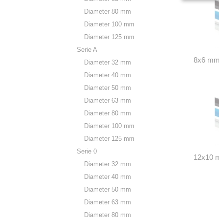
Diameter 80 mm
Diameter 100 mm
Diameter 125 mm
Serie A
8x6 m
Diameter 32 mm
Diameter 40 mm
Diameter 50 mm
Diameter 63 mm
Diameter 80 mm
Diameter 100 mm
Diameter 125 mm
Serie 0
12x10
Diameter 32 mm
Diameter 40 mm
Diameter 50 mm
Diameter 63 mm
Diameter 80 mm