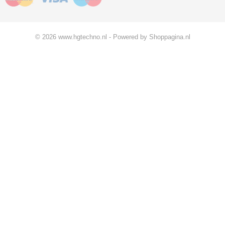
© 2026 www.hgtechno.nl - Powered by Shoppagina.nl