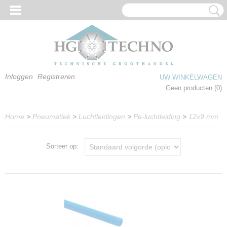
Inloggen
Registreren
UW WINKELWAGEN
Geen producten
(0)
Home
>
Pneumatiek
>
Luchtleidingen
>
Pe-luchtleiding
>
12x9 mm
Sorteer op: